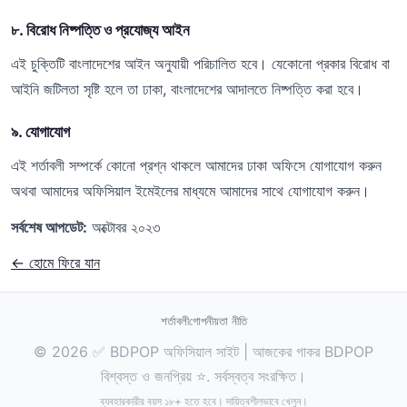
৮. বিরোধ নিষ্পত্তি ও প্রযোজ্য আইন
এই চুক্তিটি বাংলাদেশের আইন অনুযায়ী পরিচালিত হবে। যেকোনো প্রকার বিরোধ বা
আইনি জটিলতা সৃষ্টি হলে তা ঢাকা, বাংলাদেশের আদালতে নিষ্পত্তি করা হবে।
৯. যোগাযোগ
এই শর্তাবলী সম্পর্কে কোনো প্রশ্ন থাকলে আমাদের ঢাকা অফিসে যোগাযোগ করুন
অথবা আমাদের অফিসিয়াল ইমেইলের মাধ্যমে আমাদের সাথে যোগাযোগ করুন।
সর্বশেষ আপডেট:
অক্টোবর ২০২৩
← হোমে ফিরে যান
শর্তাবলী
গোপনীয়তা নীতি
© 2026 ✅ BDPOP অফিসিয়াল সাইট | আজকের গাকর BDPOP
বিশ্বস্ত ও জনপ্রিয় ⭐. সর্বস্বত্ব সংরক্ষিত।
ব্যবহারকারীর বয়স ১৮+ হতে হবে। দায়িত্বশীলভাবে খেলুন।