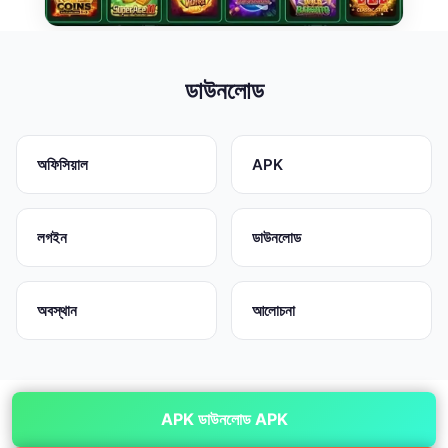
ডাউনলোড
অফিসিয়াল
APK
লগইন
ডাউনলোড
অবস্থান
আলোচনা
APK ডাউনলোড APK