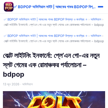
✅ BDPOP অফিসিয়াল সাইট | আজকের গাকর BDPOP বিশ্বস্ত ও জনপ্রিয় ⭐
✅ BDPOP অফিসিয়াল সাইট | আজকের গাকর BDPOP বিশ্বস্ত ও জনপ্রিয় ⭐
›
অফিসিয়াল
›
কোল্ট লাইটনিং ইনফার্নো: প্লে’এন গো-এর নতুন স্লট গেমের এক রোমাঞ্চকর পর্যালোচনা – bdpop
✅ BDPOP অফিসিয়াল সাইট | আজকের গাকর BDPOP বিশ্বস্ত ও জনপ্রিয় ⭐
›
অফিসিয়াল
›
কোল্ট লাইটনিং ইনফার্নো: প্লে’এন গো-এর নতুন স্লট গেমের এক রোমাঞ্চকর পর্যালোচনা – bdpop
কোল্ট লাইটনিং ইনফার্নো: প্লে’এন গো-এর নতুন
স্লট গেমের এক রোমাঞ্চকর পর্যালোচনা –
bdpop
13 জুন 2026
· অফিসিয়াল