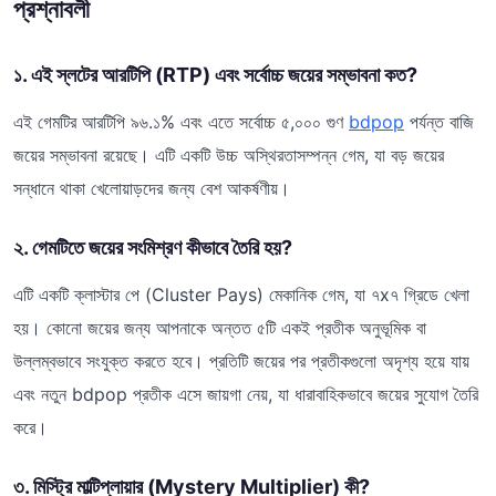
প্রশ্নাবলী
১. এই স্লটের আরটিপি (RTP) এবং সর্বোচ্চ জয়ের সম্ভাবনা কত?
এই গেমটির আরটিপি ৯৬.১% এবং এতে সর্বোচ্চ ৫,০০০ গুণ
bdpop
পর্যন্ত বাজি
জয়ের সম্ভাবনা রয়েছে। এটি একটি উচ্চ অস্থিরতাসম্পন্ন গেম, যা বড় জয়ের
সন্ধানে থাকা খেলোয়াড়দের জন্য বেশ আকর্ষণীয়।
২. গেমটিতে জয়ের সংমিশ্রণ কীভাবে তৈরি হয়?
এটি একটি ক্লাস্টার পে (Cluster Pays) মেকানিক গেম, যা ৭x৭ গ্রিডে খেলা
হয়। কোনো জয়ের জন্য আপনাকে অন্তত ৫টি একই প্রতীক অনুভূমিক বা
উল্লম্বভাবে সংযুক্ত করতে হবে। প্রতিটি জয়ের পর প্রতীকগুলো অদৃশ্য হয়ে যায়
এবং নতুন bdpop প্রতীক এসে জায়গা নেয়, যা ধারাবাহিকভাবে জয়ের সুযোগ তৈরি
করে।
৩. মিস্ট্রি মাল্টিপ্লায়ার (Mystery Multiplier) কী?