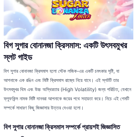
বিগ সুগার বোনানজা ক্রিসমাস: একটি উৎসবমুখর
স্লট গাইড
বিগ সুগার বোনানজা ক্রিসমাস হলো স্টেক লজিক-এর একটি চমৎকার সৃষ্টি, যা
আপনাকে এক রঙিন এবং মিষ্টি ক্রিসমাস রাজ্যে নিয়ে যাবে। এই স্লটটি তার
উৎসবমুখর থিম এবং উচ্চ অস্থিরতার (High Volatility) জন্য পরিচিত, যেখানে
ফ্লুফকিন্স নামক মিষ্টি দানবরা আপনাকে জয়ের পথে সহায়তা করে। নিচে এই গেমটি
সম্পর্কে সাধারণ কিছু জিজ্ঞাসার উত্তর দেওয়া হলো।
বিগ সুগার বোনানজা ক্রিসমাস সম্পর্কে প্রায়শই জিজ্ঞাসিত