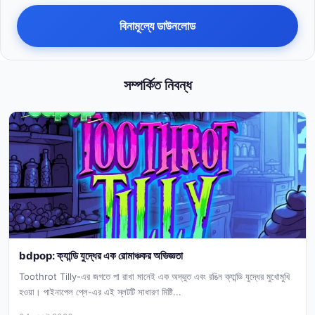
বিনামূল্যে ডাউনলোড
সম্পর্কিত নিবন্ধ
bdpop: ক্যান্ডি যুদ্ধের এক রোমাঞ্চকর অভিজ্ঞতা
Toothrot Tilly-এর জগতে পা রাখা মানেই এক অদ্ভুত এবং রঙিন ক্যান্ডি যুদ্ধের মুখোমুখি
হওয়া। পাইনাপেল প্লে-এর এই স্লটটি সাধারণ মিষ্টি...